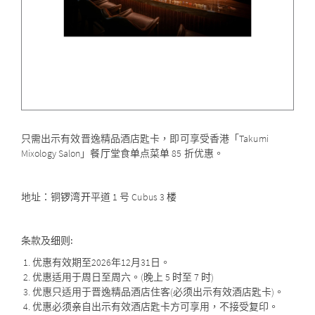
只需出示有效晋逸精品酒店匙卡，即可享受香港「Takumi
Mixology Salon」餐厅堂食单点菜单 85 折优惠。
地址：铜锣湾开平道 1 号 Cubus 3 楼
条款及细则:
优惠有效期至2026年12月31日。
优惠适用于周日至周六。(晚上 5 时至 7 时)
优惠只适用于晋逸精品酒店住客(必须出示有效酒店匙卡)。
优惠必须亲自出示有效酒店匙卡方可享用，不接受复印。