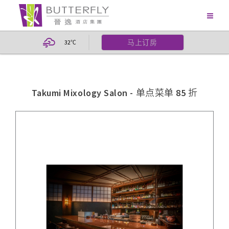
马上订房
32
℃
Takumi Mixology Salon - 单点菜单 85 折