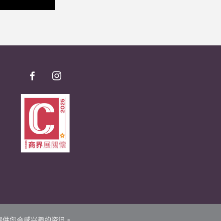
并提供您会感兴趣的资讯。