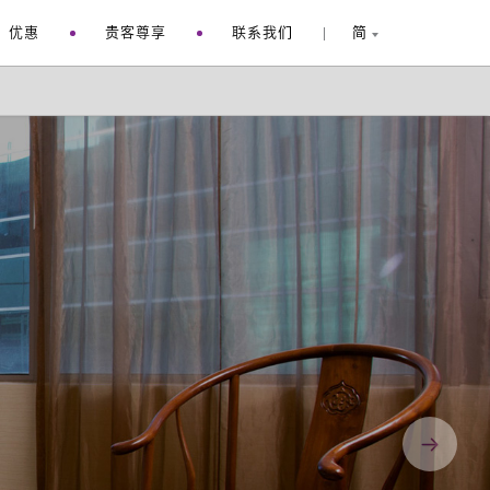
优惠
贵客尊享
联系我们
简