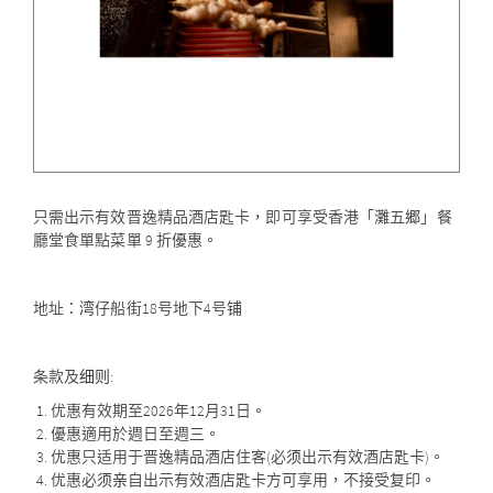
只需出示有效晋逸精品酒店匙卡，即可享受香港「灘五郷」餐
廳堂食單點菜單 9 折優惠。
地址：湾仔船街18号地下4号铺
条款及细则:
优惠有效期至2026年12月31日。
優惠適用於週日至週三。
优惠只适用于晋逸精品酒店住客(必须出示有效酒店匙卡)。
优惠必须亲自出示有效酒店匙卡方可享用，不接受复印。