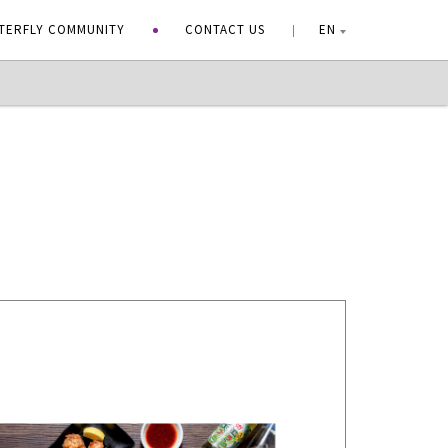
TERFLY COMMUNITY
CONTACT US
EN